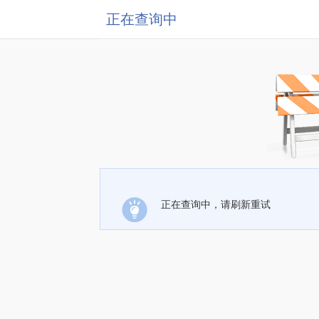
正在查询中
正在查询中，请刷新重试